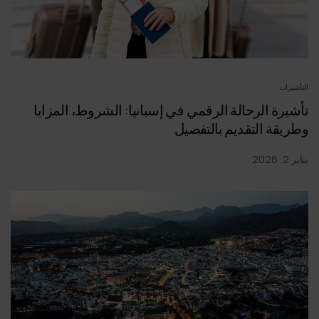
التأشيرات
تأشيرة الرحالة الرقمي في إسبانيا: الشروط، المزايا
وطريقة التقديم بالتفصيل
يناير 2, 2026