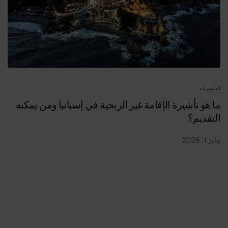
التأشيرات
ما هو تأشيرة الإقامة غير الربحية في إسبانيا ومن يمكنه
التقديم؟
يناير 1, 2026