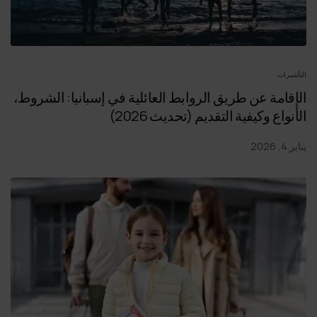
التأشيرات
الإقامة عن طريق الروابط العائلية في إسبانيا: الشروط،
الأنواع وكيفية التقديم (تحديث 2026)
يناير 4, 2026