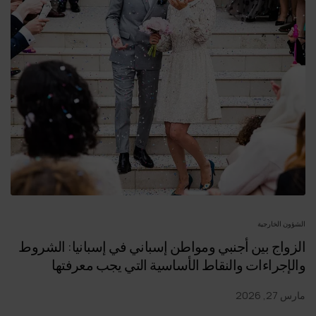
الشؤون الخارجية
الزواج بين أجنبي ومواطن إسباني في إسبانيا: الشروط
والإجراءات والنقاط الأساسية التي يجب معرفتها
مارس 27, 2026