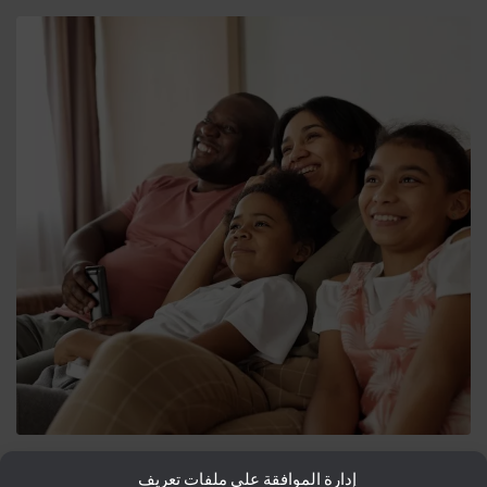
إدارة الموافقة على ملفات تعريف
التأشيرات