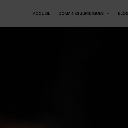
ACCUEIL
DOMAINES JURIDIQUES
BLO