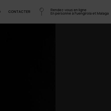
Rendez-vous en ligne
G
CONTACTER
En personne à Fuengirola et Malaga