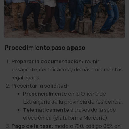
Procedimiento paso a paso
Preparar la documentación:
reunir
pasaporte, certificados y demás documentos
legalizados.
Presentar la solicitud:
Presencialmente
en la Oficina de
Extranjería de la provincia de residencia.
Telemáticamente
a través de la sede
electrónica (plataforma Mercurio).
Pago de la tasa:
modelo 790, código 052, en