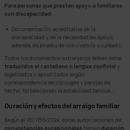
Para personas que prestan apoyo a familiares
con discapacidad:
Documentación acreditativa de la
discapacidad y de la necesidad de apoyo,
además de prueba de convivencia y cuidado.
Todos los documentos extranjeros deben estar
traducidos al castellano o lengua cooficial
y
legalizados o apostillados según
correspondencia de cónyuges y parejas de
hecho, fortaleciendo la estabilidad familiar.
Duración y efectos del arraigo familiar
Según el RD 1155/2024, estas autorizaciones de
circunstancias excepcionales
tienen
duración