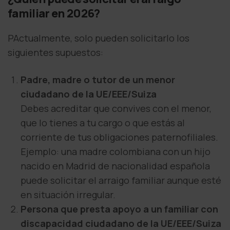
familiar en 2026?
PActualmente, solo pueden solicitarlo los
siguientes supuestos:
Padre, madre o tutor de un menor
ciudadano de la UE/EEE/Suiza
Debes acreditar que convives con el menor,
que lo tienes a tu cargo o que estás al
corriente de tus obligaciones paternofiliales.
Ejemplo: una madre colombiana con un hijo
nacido en Madrid de nacionalidad española
puede solicitar el arraigo familiar aunque esté
en situación irregular.
Persona que presta apoyo a un familiar con
discapacidad ciudadano de la UE/EEE/Suiza