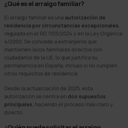
¿Qué es el arraigo familiar?
El arraigo familiar es una
autorización de
residencia por circunstancias excepcionales
,
regulada en el RD 1155/2024 y en la Ley Orgánica
4/2000. Se concede a extranjeros que
mantienen lazos familiares directos con
ciudadanos de la UE, lo que justifica su
permanencia en España, incluso si no cumplen
otros requisitos de residencia.
Desde la actualización de 2025, esta
autorización se centra en
dos supuestos
principales
, haciendo el proceso más claro y
directo.
¿Quién puede solicitar el arraigo