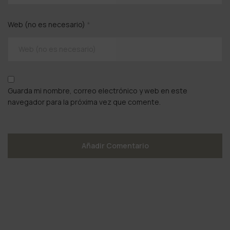
Web (no es necesario)
*
Guarda mi nombre, correo electrónico y web en este
navegador para la próxima vez que comente.