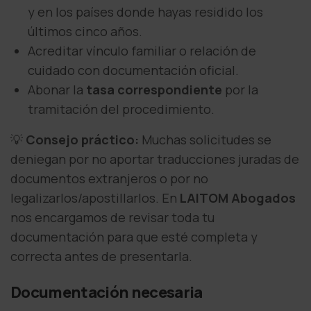
y en los países donde hayas residido los
últimos cinco años.
Acreditar vínculo familiar o relación de
cuidado con documentación oficial.
Abonar la
tasa correspondiente
por la
tramitación del procedimiento.
💡
Consejo práctico:
Muchas solicitudes se
deniegan por no aportar traducciones juradas de
documentos extranjeros o por no
legalizarlos/apostillarlos. En
LAITOM Abogados
nos encargamos de revisar toda tu
documentación para que esté completa y
correcta antes de presentarla.
Documentación necesaria