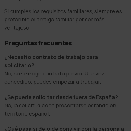
Si cumples los requisitos familiares, siempre es
preferible el arraigo familiar por ser más
ventajoso.
Preguntas frecuentes
¿Necesito contrato de trabajo para
solicitarlo?
No, no se exige contrato previo. Una vez
concedido, puedes empezar a trabajar.
¿Se puede solicitar desde fuera de España?
No, la solicitud debe presentarse estando en
territorio español.
¿Qué pasa si dejo de convivir con la persona a