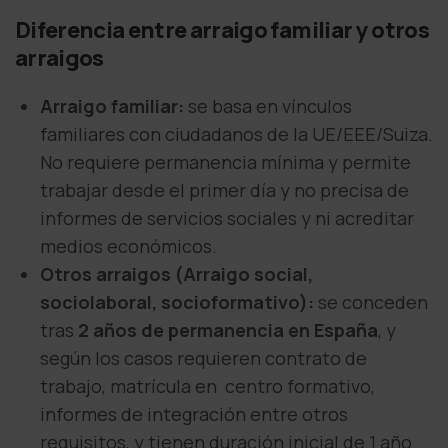
Diferencia entre arraigo familiar y otros
arraigos
Arraigo familiar:
se basa en vínculos
familiares con ciudadanos de la UE/EEE/Suiza.
No requiere permanencia mínima y permite
trabajar desde el primer día y no precisa de
informes de servicios sociales y ni acreditar
medios económicos.
Otros arraigos (Arraigo social,
sociolaboral, socioformativo):
se conceden
tras
2 años de permanencia en España
, y
según los casos requieren contrato de
trabajo, matrícula en centro formativo,
informes de integración entre otros
requisitos, y tienen duración inicial de 1 año.