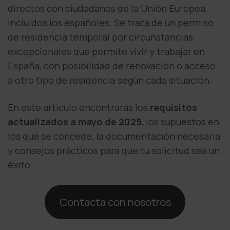
directos con ciudadanos de la Unión Europea,
incluidos los españoles. Se trata de un permiso
de residencia temporal por circunstancias
excepcionales que permite vivir y trabajar en
España, con posibilidad de renovación o acceso
a otro tipo de residencia según cada situación.
En este artículo encontrarás los
requisitos
actualizados a mayo de 2025
, los supuestos en
los que se concede, la documentación necesaria
y consejos prácticos para que tu solicitud sea un
éxito.
Contacta con nosotros