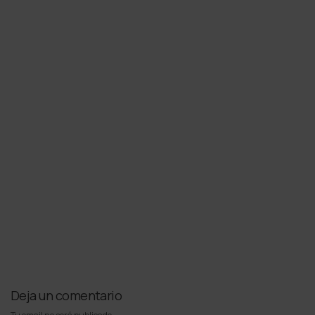
Deja un comentario