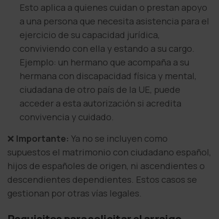
Esto aplica a quienes cuidan o prestan apoyo
a una persona que necesita asistencia para el
ejercicio de su capacidad jurídica,
conviviendo con ella y estando a su cargo.
Ejemplo: un hermano que acompaña a su
hermana con discapacidad física y mental,
ciudadana de otro país de la UE, puede
acceder a esta autorización si acredita
convivencia y cuidado.
❌
Importante:
Ya no se incluyen como
supuestos el matrimonio con ciudadano español,
hijos de españoles de origen, ni ascendientes o
descendientes dependientes. Estos casos se
gestionan por otras vías legales.
Requisitos para solicitar el arraigo