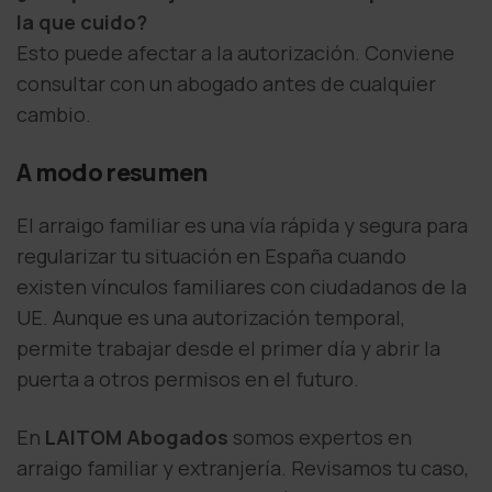
la que cuido?
Esto puede afectar a la autorización. Conviene
consultar con un abogado antes de cualquier
cambio.
A modo resumen
El arraigo familiar es una vía rápida y segura para
regularizar tu situación en España cuando
existen vínculos familiares con ciudadanos de la
UE. Aunque es una autorización temporal,
permite trabajar desde el primer día y abrir la
puerta a otros permisos en el futuro.
En
LAITOM Abogados
somos expertos en
arraigo familiar y extranjería. Revisamos tu caso,