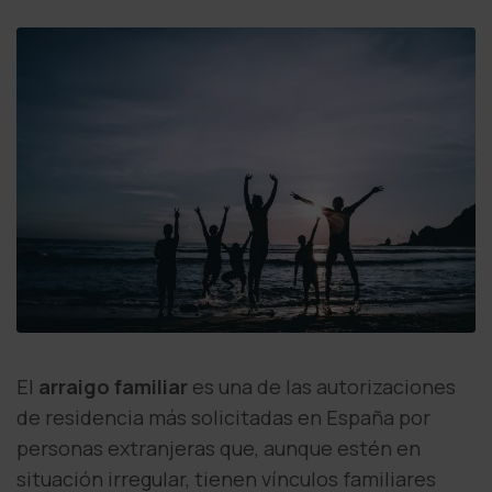
El
arraigo familiar
es una de las autorizaciones
de residencia más solicitadas en España por
personas extranjeras que, aunque estén en
situación irregular, tienen vínculos familiares