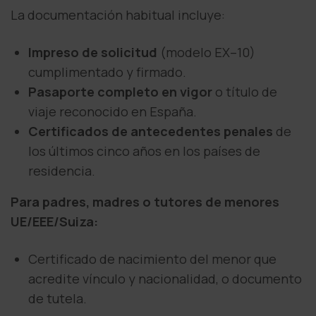
La documentación habitual incluye:
Impreso de solicitud
(modelo EX–10)
cumplimentado y firmado.
Pasaporte completo en vigor
o título de
viaje reconocido en España.
Certificados de antecedentes penales
de
los últimos cinco años en los países de
residencia.
Para padres, madres o tutores de menores
UE/EEE/Suiza:
Certificado de nacimiento del menor que
acredite vínculo y nacionalidad, o documento
de tutela.