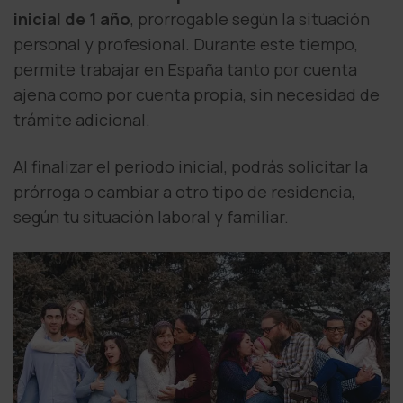
inicial de 1 año
, prorrogable según la situación
personal y profesional. Durante este tiempo,
permite trabajar en España tanto por cuenta
ajena como por cuenta propia, sin necesidad de
trámite adicional.
Al finalizar el periodo inicial, podrás solicitar la
prórroga o cambiar a otro tipo de residencia,
según tu situación laboral y familiar.