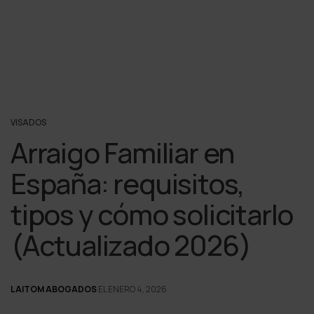
VISADOS
Arraigo Familiar en
España: requisitos,
tipos y cómo solicitarlo
(Actualizado 2026)
LAITOM ABOGADOS
EL ENERO 4, 2026