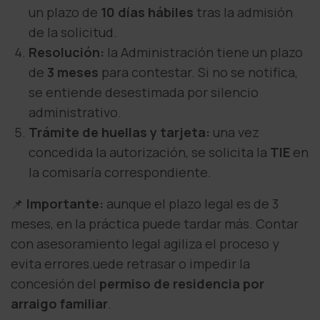
un plazo de
10 días hábiles
tras la admisión
de la solicitud.
Resolución:
la Administración tiene un plazo
de
3 meses
para contestar. Si no se notifica,
se entiende desestimada por silencio
administrativo.
Trámite de huellas y tarjeta:
una vez
concedida la autorización, se solicita la
TIE
en
la comisaría correspondiente.
📌
Importante:
aunque el plazo legal es de 3
meses, en la práctica puede tardar más. Contar
con asesoramiento legal agiliza el proceso y
evita errores.uede retrasar o impedir la
concesión del
permiso de residencia por
arraigo familiar
.